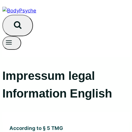
Impressum legal
Information English
According to § 5 TMG