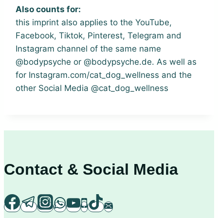
Also counts for:
this imprint also applies to the YouTube,
Facebook, Tiktok, Pinterest, Telegram and
Instagram channel of the same name
@bodypsyche or @bodypsyche.de. As well as
for Instagram.com/cat_dog_wellness and the
other Social Media @cat_dog_wellness
Contact & Social Media