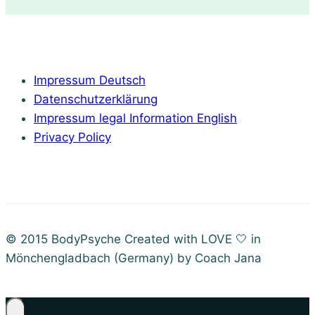
Impressum Deutsch
Datenschutzerklärung
Impressum legal Information English
Privacy Policy
© 2015 BodyPsyche Created with LOVE 🤍 in
Mönchengladbach (Germany) by Coach Jana