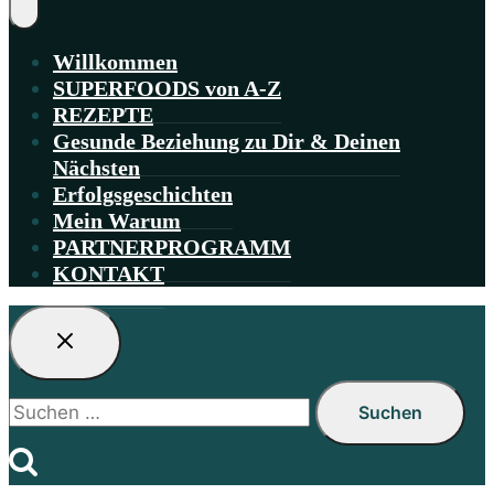
Willkommen
SUPERFOODS von A-Z
REZEPTE
Gesunde Beziehung zu Dir & Deinen
Nächsten
Erfolgsgeschichten
Mein Warum
PARTNERPROGRAMM
KONTAKT
Suchen
nach: