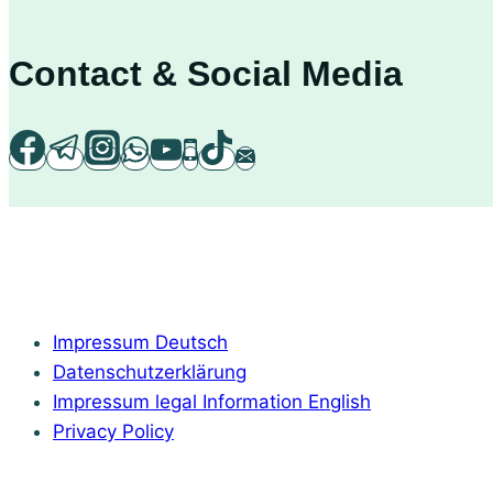
Contact & Social Media
Impressum Deutsch
Datenschutzerklärung
Impressum legal Information English
Privacy Policy