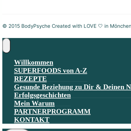
© 2015 BodyPsyche Created with LOVE 🤍 in Mönche
Willkommen
SUPERFOODS von A-Z
REZEPTE
Gesunde Beziehung zu Dir & Deinen N
Erfolgsgeschichten
Mein Warum
PARTNERPROGRAMM
KONTAKT