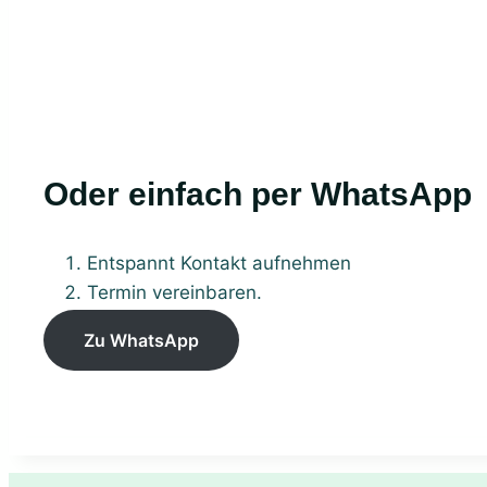
Oder einfach per WhatsApp
Entspannt Kontakt aufnehmen
Termin vereinbaren.
Zu WhatsApp