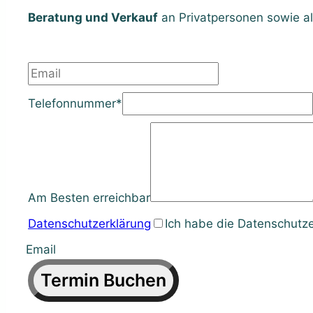
Beratung und Verkauf
an Privatpersonen sowie al
Telefonnummer
*
Am Besten erreichbar
Datenschutzerklärung
Ich habe die Datenschutze
Email
Termin Buchen