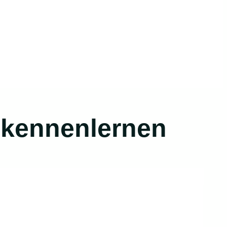
t kennenlernen