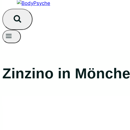
Zinzino in Mönch