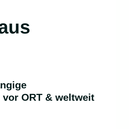
 vor ORT & weltweit