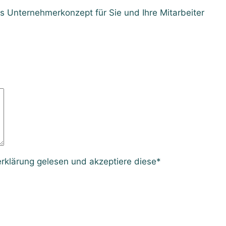
s Unternehmerkonzept für Sie und Ihre Mitarbeiter
rklärung gelesen und akzeptiere diese
*