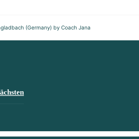
ngladbach (Germany) by Coach Jana
ächsten