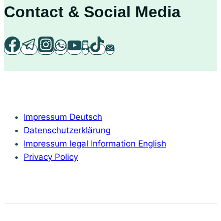
Contact & Social Media
Impressum Deutsch
Datenschutzerklärung
Impressum legal Information English
Privacy Policy