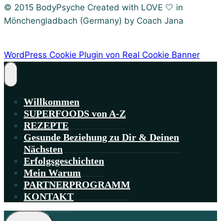
© 2015 BodyPsyche Created with LOVE 🤍 in
Mönchengladbach (Germany) by Coach Jana
WordPress Cookie Plugin von Real Cookie Banner
Willkommen
SUPERFOODS von A-Z
REZEPTE
Gesunde Beziehung zu Dir & Deinen
Nächsten
Erfolgsgeschichten
Mein Warum
PARTNERPROGRAMM
KONTAKT