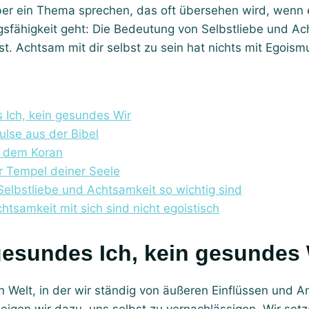
er ein Thema sprechen, das oft übersehen wird, wenn
sfähigkeit geht: Die Bedeutung von Selbstliebe und Ac
t. Achtsam mit dir selbst zu sein hat nichts mit Egoism
 Ich, kein gesundes Wir
ulse aus der Bibel
 dem Koran
er Tempel deiner Seele
elbstliebe und Achtsamkeit so wichtig sind
htsamkeit mit sich sind nicht egoistisch
 gesundes Ich, kein gesundes 
n Welt, in der wir ständig von äußeren Einflüssen und 