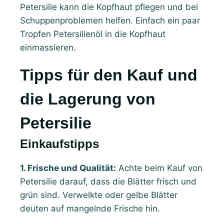
Petersilie kann die Kopfhaut pflegen und bei
Schuppenproblemen helfen. Einfach ein paar
Tropfen Petersilienöl in die Kopfhaut
einmassieren.
Tipps für den Kauf und
die Lagerung von
Petersilie
Einkaufstipps
1. Frische und Qualität:
Achte beim Kauf von
Petersilie darauf, dass die Blätter frisch und
grün sind. Verwelkte oder gelbe Blätter
deuten auf mangelnde Frische hin.