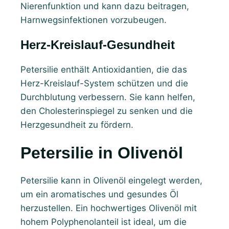
Nierenfunktion und kann dazu beitragen,
Harnwegsinfektionen vorzubeugen.
Herz-Kreislauf-Gesundheit
Petersilie enthält Antioxidantien, die das
Herz-Kreislauf-System schützen und die
Durchblutung verbessern. Sie kann helfen,
den Cholesterinspiegel zu senken und die
Herzgesundheit zu fördern.
Petersilie in Olivenöl
Petersilie kann in Olivenöl eingelegt werden,
um ein aromatisches und gesundes Öl
herzustellen. Ein hochwertiges Olivenöl mit
hohem Polyphenolanteil ist ideal, um die