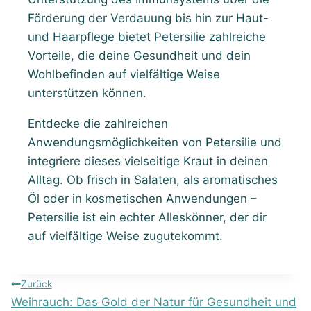
Förderung der Verdauung bis hin zur Haut-
und Haarpflege bietet Petersilie zahlreiche
Vorteile, die deine Gesundheit und dein
Wohlbefinden auf vielfältige Weise
unterstützen können.
Entdecke die zahlreichen
Anwendungsmöglichkeiten von Petersilie und
integriere dieses vielseitige Kraut in deinen
Alltag. Ob frisch in Salaten, als aromatisches
Öl oder in kosmetischen Anwendungen –
Petersilie ist ein echter Alleskönner, der dir
auf vielfältige Weise zugutekommt.
Beitragsnavigation
Zurück
Weihrauch: Das Gold der Natur für Gesundheit und