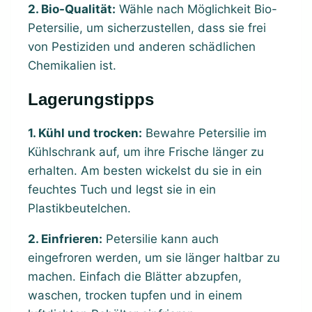
2. Bio-Qualität:
Wähle nach Möglichkeit Bio-
Petersilie, um sicherzustellen, dass sie frei
von Pestiziden und anderen schädlichen
Chemikalien ist.
Lagerungstipps
1. Kühl und trocken:
Bewahre Petersilie im
Kühlschrank auf, um ihre Frische länger zu
erhalten. Am besten wickelst du sie in ein
feuchtes Tuch und legst sie in ein
Plastikbeutelchen.
2. Einfrieren:
Petersilie kann auch
eingefroren werden, um sie länger haltbar zu
machen. Einfach die Blätter abzupfen,
waschen, trocken tupfen und in einem