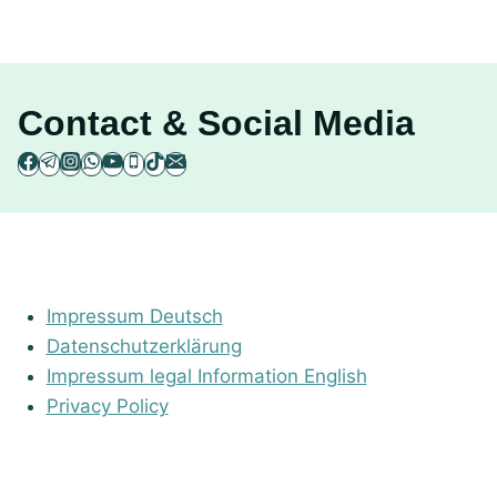
Contact & Social Media
Impressum Deutsch
Datenschutzerklärung
Impressum legal Information English
Privacy Policy