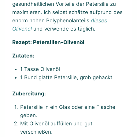
gesundheitlichen Vorteile der Petersilie zu
maximieren. Ich selbst schätze aufgrund des
enorm hohen Polyphenolanteils
dieses
Olivenöl
und verwende es täglich.
Rezept: Petersilien-Olivenöl
Zutaten:
1 Tasse Olivenöl
1 Bund glatte Petersilie, grob gehackt
Zubereitung:
Petersilie in ein Glas oder eine Flasche
geben.
Mit Olivenöl auffüllen und gut
verschließen.