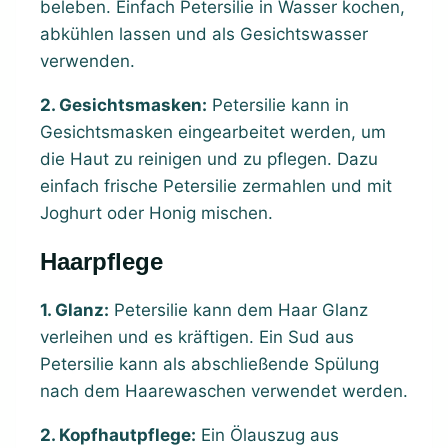
beleben. Einfach Petersilie in Wasser kochen,
abkühlen lassen und als Gesichtswasser
verwenden.
2. Gesichtsmasken:
Petersilie kann in
Gesichtsmasken eingearbeitet werden, um
die Haut zu reinigen und zu pflegen. Dazu
einfach frische Petersilie zermahlen und mit
Joghurt oder Honig mischen.
Haarpflege
1. Glanz:
Petersilie kann dem Haar Glanz
verleihen und es kräftigen. Ein Sud aus
Petersilie kann als abschließende Spülung
nach dem Haarewaschen verwendet werden.
2. Kopfhautpflege:
Ein Ölauszug aus