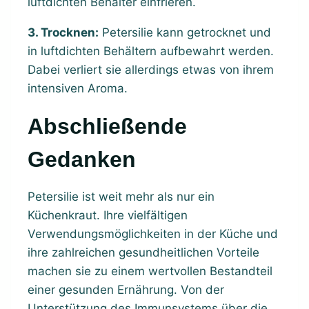
luftdichten Behälter einfrieren.
3. Trocknen:
Petersilie kann getrocknet und
in luftdichten Behältern aufbewahrt werden.
Dabei verliert sie allerdings etwas von ihrem
intensiven Aroma.
Abschließende
Gedanken
Petersilie ist weit mehr als nur ein
Küchenkraut. Ihre vielfältigen
Verwendungsmöglichkeiten in der Küche und
ihre zahlreichen gesundheitlichen Vorteile
machen sie zu einem wertvollen Bestandteil
einer gesunden Ernährung. Von der
Unterstützung des Immunsystems über die