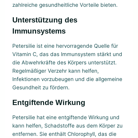
zahlreiche gesundheitliche Vorteile bieten.
Unterstützung des
Immunsystems
Petersilie ist eine hervorragende Quelle für
Vitamin C, das das Immunsystem stärkt und
die Abwehrkräfte des Körpers unterstützt.
Regelmäßiger Verzehr kann helfen,
Infektionen vorzubeugen und die allgemeine
Gesundheit zu fördern.
Entgiftende Wirkung
Petersilie hat eine entgiftende Wirkung und
kann helfen, Schadstoffe aus dem Körper zu
entfernen. Sie enthält Chlorophyll, das die