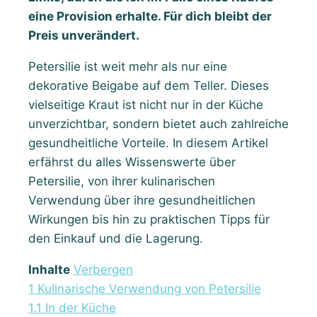
eine Provision erhalte. Für dich bleibt der
Preis unverändert.
Petersilie ist weit mehr als nur eine
dekorative Beigabe auf dem Teller. Dieses
vielseitige Kraut ist nicht nur in der Küche
unverzichtbar, sondern bietet auch zahlreiche
gesundheitliche Vorteile. In diesem Artikel
erfährst du alles Wissenswerte über
Petersilie, von ihrer kulinarischen
Verwendung über ihre gesundheitlichen
Wirkungen bis hin zu praktischen Tipps für
den Einkauf und die Lagerung.
Inhalte
Verbergen
1
Kulinarische Verwendung von Petersilie
1.1
In der Küche