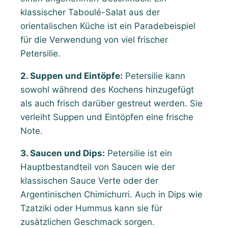
klassischer Taboulé-Salat aus der
orientalischen Küche ist ein Paradebeispiel
für die Verwendung von viel frischer
Petersilie.
2. Suppen und Eintöpfe:
Petersilie kann
sowohl während des Kochens hinzugefügt
als auch frisch darüber gestreut werden. Sie
verleiht Suppen und Eintöpfen eine frische
Note.
3. Saucen und Dips:
Petersilie ist ein
Hauptbestandteil von Saucen wie der
klassischen Sauce Verte oder der
Argentinischen Chimichurri. Auch in Dips wie
Tzatziki oder Hummus kann sie für
zusätzlichen Geschmack sorgen.