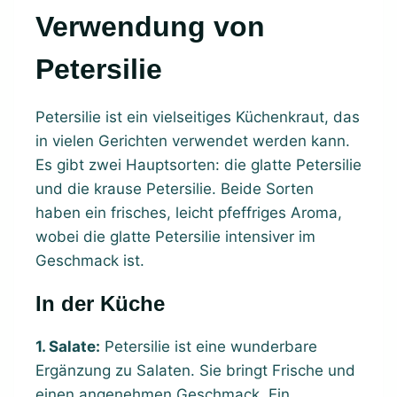
Verwendung von
Petersilie
Petersilie ist ein vielseitiges Küchenkraut, das
in vielen Gerichten verwendet werden kann.
Es gibt zwei Hauptsorten: die glatte Petersilie
und die krause Petersilie. Beide Sorten
haben ein frisches, leicht pfeffriges Aroma,
wobei die glatte Petersilie intensiver im
Geschmack ist.
In der Küche
1. Salate:
Petersilie ist eine wunderbare
Ergänzung zu Salaten. Sie bringt Frische und
einen angenehmen Geschmack. Ein