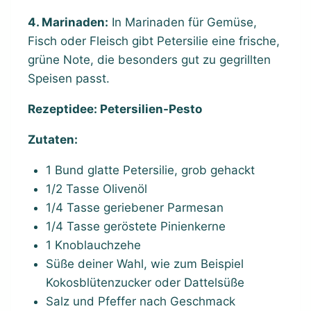
4. Marinaden:
In Marinaden für Gemüse,
Fisch oder Fleisch gibt Petersilie eine frische,
grüne Note, die besonders gut zu gegrillten
Speisen passt.
Rezeptidee: Petersilien-Pesto
Zutaten:
1 Bund glatte Petersilie, grob gehackt
1/2 Tasse Olivenöl
1/4 Tasse geriebener Parmesan
1/4 Tasse geröstete Pinienkerne
1 Knoblauchzehe
Süße deiner Wahl, wie zum Beispiel
Kokosblütenzucker oder Dattelsüße
Salz und Pfeffer nach Geschmack