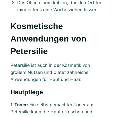
Das Öl an einem kühlen, dunklen Ort für
mindestens eine Woche ziehen lassen.
Kosmetische
Anwendungen von
Petersilie
Petersilie ist auch in der Kosmetik von
großem Nutzen und bietet zahlreiche
Anwendungen für Haut und Haar.
Hautpflege
1. Toner:
Ein selbstgemachter Toner aus
Petersilie kann die Haut erfrischen und