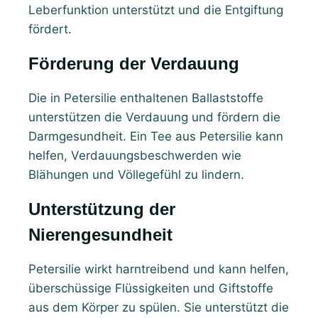
Leberfunktion unterstützt und die Entgiftung
fördert.
Förderung der Verdauung
Die in Petersilie enthaltenen Ballaststoffe
unterstützen die Verdauung und fördern die
Darmgesundheit. Ein Tee aus Petersilie kann
helfen, Verdauungsbeschwerden wie
Blähungen und Völlegefühl zu lindern.
Unterstützung der
Nierengesundheit
Petersilie wirkt harntreibend und kann helfen,
überschüssige Flüssigkeiten und Giftstoffe
aus dem Körper zu spülen. Sie unterstützt die