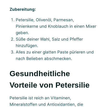
Zubereitung:
Petersilie, Olivenöl, Parmesan,
Pinienkerne und Knoblauch in einen Mixer
geben.
Süße deiner Wahl, Salz und Pfeffer
hinzufügen.
Alles zu einer glatten Paste pürieren und
nach Belieben abschmecken.
Gesundheitliche
Vorteile von Petersilie
Petersilie ist reich an Vitaminen,
Mineralstoffen und Antioxidantien, die