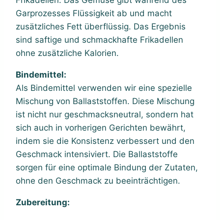
Garprozesses Flüssigkeit ab und macht
zusätzliches Fett überflüssig. Das Ergebnis
sind saftige und schmackhafte Frikadellen
ohne zusätzliche Kalorien.
Bindemittel:
Als Bindemittel verwenden wir eine spezielle
Mischung von Ballaststoffen. Diese Mischung
ist nicht nur geschmacksneutral, sondern hat
sich auch in vorherigen Gerichten bewährt,
indem sie die Konsistenz verbessert und den
Geschmack intensiviert. Die Ballaststoffe
sorgen für eine optimale Bindung der Zutaten,
ohne den Geschmack zu beeinträchtigen.
Zubereitung: