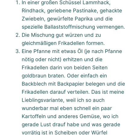
In einer großen Schüssel Lammhack,
Rindhack, geriebene Pastinake, gehackte
Zwiebeln, gewürfelte Paprika und die
spezielle Ballaststoffmischung vermengen.
Die Mischung gut würzen und zu
gleichmäßigen Frikadellen formen.
Eine Pfanne mit etwas Öl (je nach Pfanne
nötig oder nicht) erhitzen und die
Frikadellen darin von beiden Seiten
goldbraun braten. Oder einfach ein
Backblech mit Backpapier belegen und die
Frikadellen darauf verteilen. Das ist meine
Lieblingsvariante, weil ich so auch
wunderbar mal eben schnell ein paar
Kartoffeln und anderes Gemüse, wo ich
gerade Lust drauf habe und was gerade
vorrätig ist in Scheiben oder Würfel