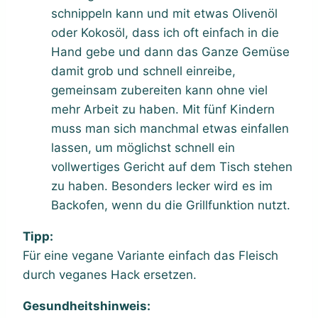
schnippeln kann und mit etwas Olivenöl
oder Kokosöl, dass ich oft einfach in die
Hand gebe und dann das Ganze Gemüse
damit grob und schnell einreibe,
gemeinsam zubereiten kann ohne viel
mehr Arbeit zu haben. Mit fünf Kindern
muss man sich manchmal etwas einfallen
lassen, um möglichst schnell ein
vollwertiges Gericht auf dem Tisch stehen
zu haben. Besonders lecker wird es im
Backofen, wenn du die Grillfunktion nutzt.
Tipp:
Für eine vegane Variante einfach das Fleisch
durch veganes Hack ersetzen.
Gesundheitshinweis: