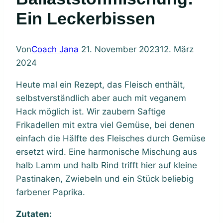
Ein Leckerbissen
Von
Coach Jana
21. November 2023
12. März
2024
Heute mal ein Rezept, das Fleisch enthält,
selbstverständlich aber auch mit veganem
Hack möglich ist. Wir zaubern Saftige
Frikadellen mit extra viel Gemüse, bei denen
einfach die Hälfte des Fleisches durch Gemüse
ersetzt wird. Eine harmonische Mischung aus
halb Lamm und halb Rind trifft hier auf kleine
Pastinaken, Zwiebeln und ein Stück beliebig
farbener Paprika.
Zutaten: