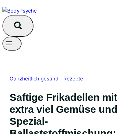
Ganzheitlich gesund
|
Rezepte
Saftige Frikadellen mit
extra viel Gemüse und
Spezial-
Ballaststoffmischung: