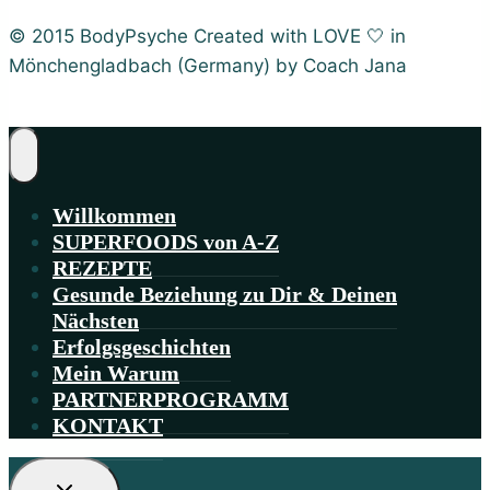
© 2015 BodyPsyche Created with LOVE 🤍 in
Mönchengladbach (Germany) by Coach Jana
Willkommen
SUPERFOODS von A-Z
REZEPTE
Gesunde Beziehung zu Dir & Deinen
Nächsten
Erfolgsgeschichten
Mein Warum
PARTNERPROGRAMM
KONTAKT