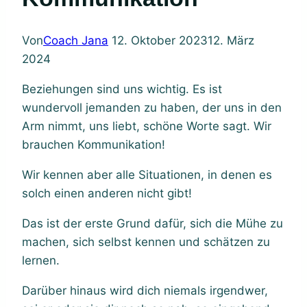
Von
Coach Jana
12. Oktober 2023
12. März
2024
Beziehungen sind uns wichtig. Es ist
wundervoll jemanden zu haben, der uns in den
Arm nimmt, uns liebt, schöne Worte sagt. Wir
brauchen Kommunikation!
Wir kennen aber alle Situationen, in denen es
solch einen anderen nicht gibt!
Das ist der erste Grund dafür, sich die Mühe zu
machen, sich selbst kennen und schätzen zu
lernen.
Darüber hinaus wird dich niemals irgendwer,