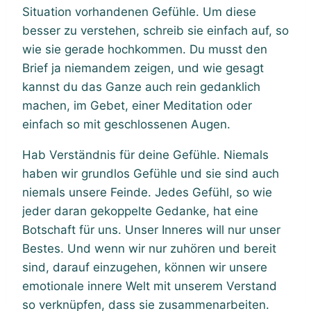
Situation vorhandenen Gefühle. Um diese
besser zu verstehen, schreib sie einfach auf, so
wie sie gerade hochkommen. Du musst den
Brief ja niemandem zeigen, und wie gesagt
kannst du das Ganze auch rein gedanklich
machen, im Gebet, einer Meditation oder
einfach so mit geschlossenen Augen.
Hab Verständnis für deine Gefühle. Niemals
haben wir grundlos Gefühle und sie sind auch
niemals unsere Feinde. Jedes Gefühl, so wie
jeder daran gekoppelte Gedanke, hat eine
Botschaft für uns. Unser Inneres will nur unser
Bestes. Und wenn wir nur zuhören und bereit
sind, darauf einzugehen, können wir unsere
emotionale innere Welt mit unserem Verstand
so verknüpfen, dass sie zusammenarbeiten.