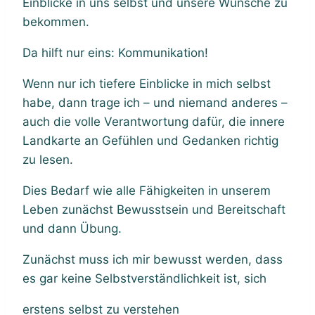
Einblicke in uns selbst und unsere Wünsche zu
bekommen.
Da hilft nur eins: Kommunikation!
Wenn nur ich tiefere Einblicke in mich selbst
habe, dann trage ich – und niemand anderes –
auch die volle Verantwortung dafür, die innere
Landkarte an Gefühlen und Gedanken richtig
zu lesen.
Dies Bedarf wie alle Fähigkeiten in unserem
Leben zunächst Bewusstsein und Bereitschaft
und dann Übung.
Zunächst muss ich mir bewusst werden, dass
es gar keine Selbstverständlichkeit ist, sich
erstens selbst zu verstehen