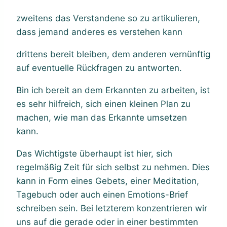
zweitens das Verstandene so zu artikulieren,
dass jemand anderes es verstehen kann
drittens bereit bleiben, dem anderen vernünftig
auf eventuelle Rückfragen zu antworten.
Bin ich bereit an dem Erkannten zu arbeiten, ist
es sehr hilfreich, sich einen kleinen Plan zu
machen, wie man das Erkannte umsetzen
kann.
Das Wichtigste überhaupt ist hier, sich
regelmäßig Zeit für sich selbst zu nehmen. Dies
kann in Form eines Gebets, einer Meditation,
Tagebuch oder auch einen Emotions-Brief
schreiben sein. Bei letzterem konzentrieren wir
uns auf die gerade oder in einer bestimmten