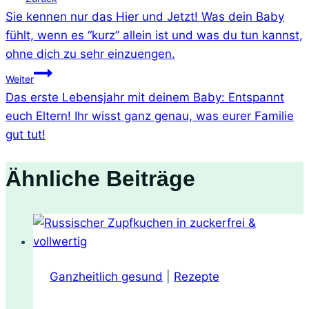
Sie kennen nur das Hier und Jetzt! Was dein Baby
fühlt, wenn es “kurz” allein ist und was du tun kannst,
ohne dich zu sehr einzuengen.
Weiter
Das erste Lebensjahr mit deinem Baby: Entspannt
euch Eltern! Ihr wisst ganz genau, was eurer Familie
gut tut!
Ähnliche Beiträge
Ganzheitlich gesund
|
Rezepte