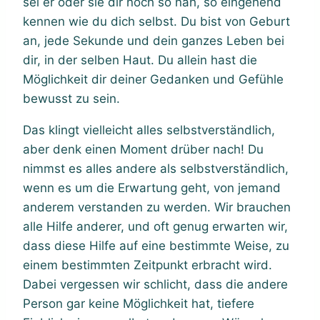
sei er oder sie dir noch so nah, so eingehend
kennen wie du dich selbst. Du bist von Geburt
an, jede Sekunde und dein ganzes Leben bei
dir, in der selben Haut. Du allein hast die
Möglichkeit dir deiner Gedanken und Gefühle
bewusst zu sein.
Das klingt vielleicht alles selbstverständlich,
aber denk einen Moment drüber nach! Du
nimmst es alles andere als selbstverständlich,
wenn es um die Erwartung geht, von jemand
anderem verstanden zu werden. Wir brauchen
alle Hilfe anderer, und oft genug erwarten wir,
dass diese Hilfe auf eine bestimmte Weise, zu
einem bestimmten Zeitpunkt erbracht wird.
Dabei vergessen wir schlicht, dass die andere
Person gar keine Möglichkeit hat, tiefere