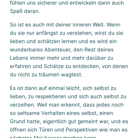
fühlen uns sicherer und entwickeln dann auch
Spaß daran.
So ist es auch mit deiner inneren Welt. Wenn
du sie nur anfängst zu verstehen, wirst du sie
lieben und schätzen lernen und es wird ein
wunderbares Abenteuer, den Rest deines
Lebens immer mehr und mehr darüber zu
erfahren und Schätze zu entdecken, von denen
du nicht zu träumen wagtest.
Es ist dann auf einmal leicht, sich selbst zu
lieben, zu respektieren und sich auch selbst zu
verzeihen. Weil man erkennt, dass jedes noch
so seltsame Verhalten eines selbst, einen
Grund hatte, eigentlich gut gemeint war, und es
öffnen sich Türen und Perspektiven wie man es
nächstes Mal besser machen kann.