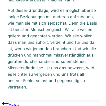
Auf dieser Grundlage, wird es möglich ebenso
innige Beziehungen mit anderen aufzubauen,
wie man sie mit sich selbst hat. Denn die Basis
ist bei allen Menschen gleich. Wir alle wollen
geliebt und geachtet werden. Wir alle wollen,
dass man uns zuhört, verzeiht und für uns da
ist, wenn wir jemanden brauchen. Und wir alle
drücken und manchmal missverständlich aus,
geraten durcheinander und so entstehen
Missverständnisse. Ist uns das bewusst, wird
es leichter zu vergeben und uns trotz all
unserer Fehler selbst und gegenseitig zu
vertrauen.
Beitragsnavigation
Zurück