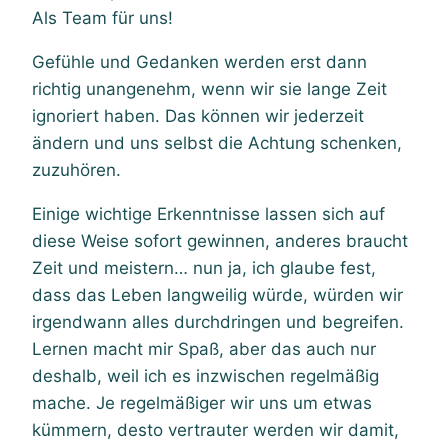
Als Team für uns!
Gefühle und Gedanken werden erst dann
richtig unangenehm, wenn wir sie lange Zeit
ignoriert haben. Das können wir jederzeit
ändern und uns selbst die Achtung schenken,
zuzuhören.
Einige wichtige Erkenntnisse lassen sich auf
diese Weise sofort gewinnen, anderes braucht
Zeit und meistern… nun ja, ich glaube fest,
dass das Leben langweilig würde, würden wir
irgendwann alles durchdringen und begreifen.
Lernen macht mir Spaß, aber das auch nur
deshalb, weil ich es inzwischen regelmäßig
mache. Je regelmäßiger wir uns um etwas
kümmern, desto vertrauter werden wir damit,