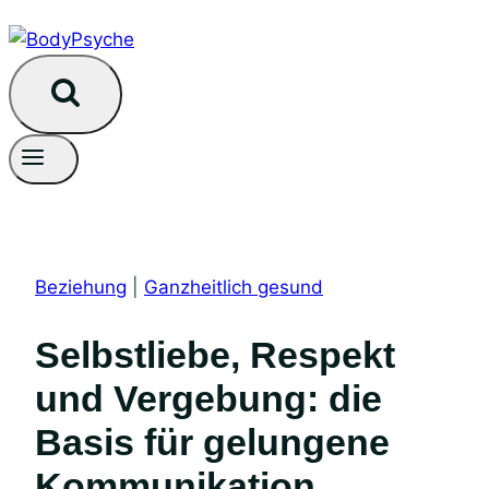
Beziehung
|
Ganzheitlich gesund
Selbstliebe, Respekt
und Vergebung: die
Basis für gelungene
Kommunikation