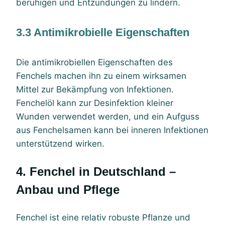
beruhigen und Entzündungen zu lindern.
3.3 Antimikrobielle Eigenschaften
Die antimikrobiellen Eigenschaften des
Fenchels machen ihn zu einem wirksamen
Mittel zur Bekämpfung von Infektionen.
Fenchelöl kann zur Desinfektion kleiner
Wunden verwendet werden, und ein Aufguss
aus Fenchelsamen kann bei inneren Infektionen
unterstützend wirken.
4. Fenchel in Deutschland –
Anbau und Pflege
Fenchel ist eine relativ robuste Pflanze und