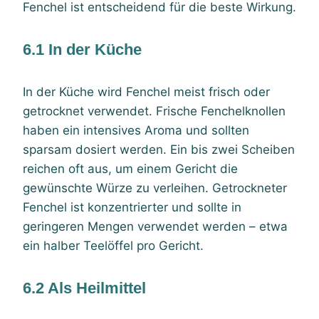
Fenchel ist entscheidend für die beste Wirkung.
6.1 In der Küche
In der Küche wird Fenchel meist frisch oder
getrocknet verwendet. Frische Fenchelknollen
haben ein intensives Aroma und sollten
sparsam dosiert werden. Ein bis zwei Scheiben
reichen oft aus, um einem Gericht die
gewünschte Würze zu verleihen. Getrockneter
Fenchel ist konzentrierter und sollte in
geringeren Mengen verwendet werden – etwa
ein halber Teelöffel pro Gericht.
6.2 Als Heilmittel