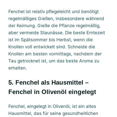
Fenchel ist relativ pflegeleicht und benötigt
regelmäßiges Gießen, insbesondere während
der Keimung. Gieße die Pflanze regelmäßig,
aber vermeide Staunässe. Die beste Erntezeit
ist im Spätsommer bis Herbst, wenn die
Knollen voll entwickelt sind. Schneide die
Knollen am besten vormittags, nachdem der
Tau getrocknet ist, um das beste Aroma zu
erhalten.
5. Fenchel als Hausmittel –
Fenchel in Olivenöl eingelegt
Fenchel, eingelegt in Olivenöl, ist ein altes
Hausmittel, das für seine gesundheitlichen