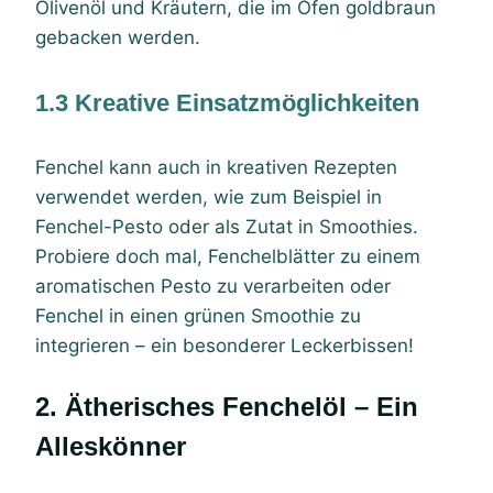
Olivenöl und Kräutern, die im Ofen goldbraun
gebacken werden.
1.3 Kreative Einsatzmöglichkeiten
Fenchel kann auch in kreativen Rezepten
verwendet werden, wie zum Beispiel in
Fenchel-Pesto oder als Zutat in Smoothies.
Probiere doch mal, Fenchelblätter zu einem
aromatischen Pesto zu verarbeiten oder
Fenchel in einen grünen Smoothie zu
integrieren – ein besonderer Leckerbissen!
2. Ätherisches Fenchelöl – Ein
Alleskönner