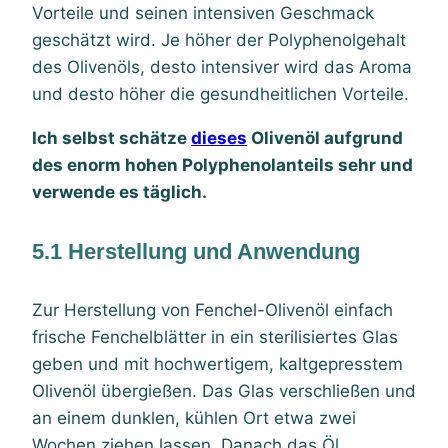
Vorteile und seinen intensiven Geschmack
geschätzt wird. Je höher der Polyphenolgehalt
des Olivenöls, desto intensiver wird das Aroma
und desto höher die gesundheitlichen Vorteile.
Ich selbst schätze
dieses
Olivenöl aufgrund
des enorm hohen Polyphenolanteils sehr und
verwende es täglich.
5.1 Herstellung und Anwendung
Zur Herstellung von Fenchel-Olivenöl einfach
frische Fenchelblätter in ein sterilisiertes Glas
geben und mit hochwertigem, kaltgepresstem
Olivenöl übergießen. Das Glas verschließen und
an einem dunklen, kühlen Ort etwa zwei
Wochen ziehen lassen. Danach das Öl