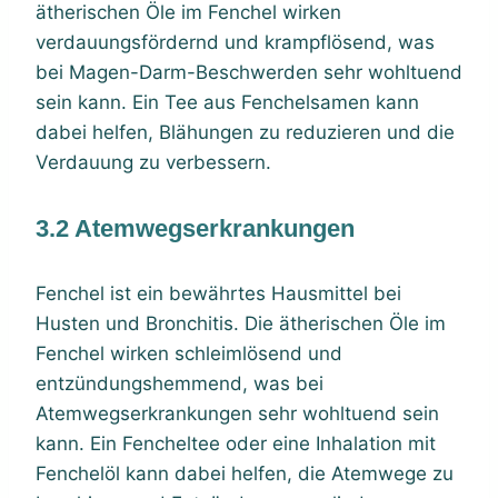
ätherischen Öle im Fenchel wirken
verdauungsfördernd und krampflösend, was
bei Magen-Darm-Beschwerden sehr wohltuend
sein kann. Ein Tee aus Fenchelsamen kann
dabei helfen, Blähungen zu reduzieren und die
Verdauung zu verbessern.
3.2 Atemwegserkrankungen
Fenchel ist ein bewährtes Hausmittel bei
Husten und Bronchitis. Die ätherischen Öle im
Fenchel wirken schleimlösend und
entzündungshemmend, was bei
Atemwegserkrankungen sehr wohltuend sein
kann. Ein Fencheltee oder eine Inhalation mit
Fenchelöl kann dabei helfen, die Atemwege zu