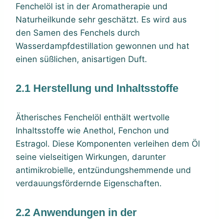
Fenchelöl ist in der Aromatherapie und
Naturheilkunde sehr geschätzt. Es wird aus
den Samen des Fenchels durch
Wasserdampfdestillation gewonnen und hat
einen süßlichen, anisartigen Duft.
2.1 Herstellung und Inhaltsstoffe
Ätherisches Fenchelöl enthält wertvolle
Inhaltsstoffe wie Anethol, Fenchon und
Estragol. Diese Komponenten verleihen dem Öl
seine vielseitigen Wirkungen, darunter
antimikrobielle, entzündungshemmende und
verdauungsfördernde Eigenschaften.
2.2 Anwendungen in der