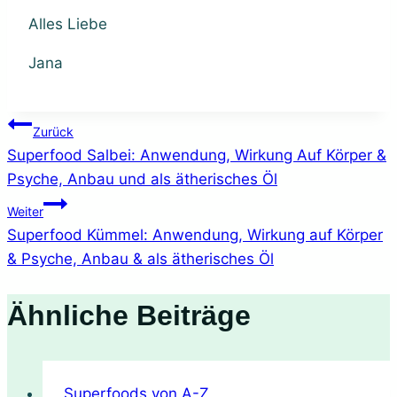
Alles Liebe
Jana
Beitragsnavigation
Zurück
Superfood Salbei: Anwendung, Wirkung Auf Körper &
Psyche, Anbau und als ätherisches Öl
Weiter
Superfood Kümmel: Anwendung, Wirkung auf Körper
& Psyche, Anbau & als ätherisches Öl
Ähnliche Beiträge
Superfoods von A-Z