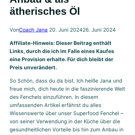
ätherisches Öl
Von
Coach Jana
20. Juni 2024
26. Juni 2024
Affiliate-Hinweis: Dieser Beitrag enthält
Links, durch die ich im Falle eines Kaufes
eine Provision erhalte. Für dich bleibt der
Preis unverändert.
So Schön, dass du da bist. Ich heiße Jana und
freue mich, dich heute in die faszinierende Welt
des Fenchels einzuführen. In diesem
umfassenden Artikel erfährst du alles
Wissenswerte über unser Superfood Fenchel –
von seiner Verwendung in der Küche über die
gesundheitlichen Vorteile bis hin zum Anbau in