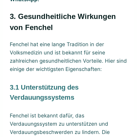
3. Gesundheitliche Wirkungen
von Fenchel
Fenchel hat eine lange Tradition in der
Volksmedizin und ist bekannt für seine
zahlreichen gesundheitlichen Vorteile. Hier sind
einige der wichtigsten Eigenschaften:
3.1 Unterstützung des
Verdauungssystems
Fenchel ist bekannt dafür, das
Verdauungssystem zu unterstützen und
Verdauungsbeschwerden zu lindern. Die