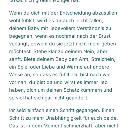
tatsächlich großen Hunger hat.
Wenn du dich mit der Entscheidung abzustillen
wohl fühlst, wird es dir auch leicht fallen,
deinem Baby mit liebevollem Verständnis zu
begegnen, wenn es nochmal nach der Brust
verlangt, obwohl du sie jetzt nicht mehr geben
möchtest. Stehe klar zu deinem Nein, aber
sanft. Biete deinem Baby den Arm, Streicheln,
ein Spiel oder Liebe und Wärme auf andere
Weise an, so dass es fühlt: Du bist nach wie
vor nah, du bist da und wirst es immer lieb
haben, dich um deinen Schatz kümmern und
so viel hat sich gar nicht geändert.
Ihr seid einfach einen Schritt gegangen. Einen
Schritt zu mehr Unabhängigkeit für euch beide.
Das ist in dem Moment schmerzhaft, aber nicht