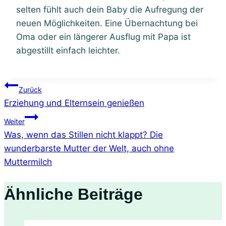
selten fühlt auch dein Baby die Aufregung der
neuen Möglichkeiten. Eine Übernachtung bei
Oma oder ein längerer Ausflug mit Papa ist
abgestillt einfach leichter.
Beitragsnavigation
Zurück
Erziehung und Elternsein genießen
Weiter
Was, wenn das Stillen nicht klappt? Die
wunderbarste Mutter der Welt, auch ohne
Muttermilch
Ähnliche Beiträge