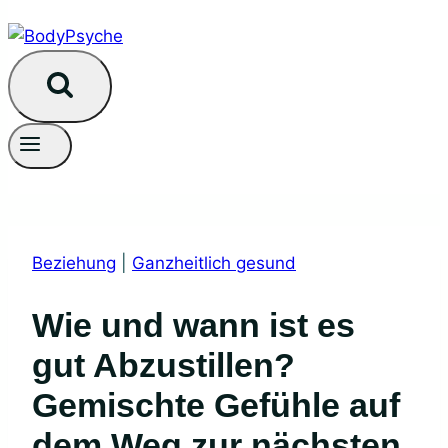
Beziehung
|
Ganzheitlich gesund
Wie und wann ist es
gut Abzustillen?
Gemischte Gefühle auf
dem Weg zur nächsten