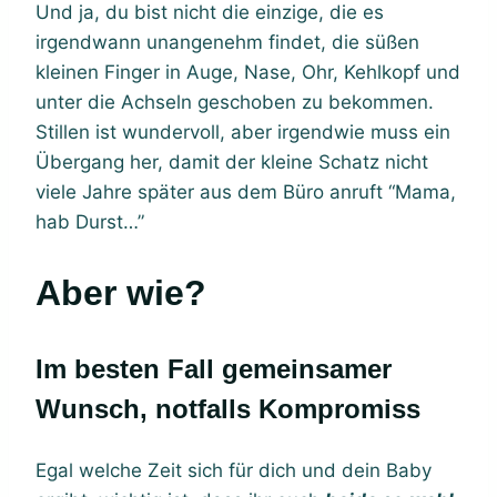
Und ja, du bist nicht die einzige, die es
irgendwann unangenehm findet, die süßen
kleinen Finger in Auge, Nase, Ohr, Kehlkopf und
unter die Achseln geschoben zu bekommen.
Stillen ist wundervoll, aber irgendwie muss ein
Übergang her, damit der kleine Schatz nicht
viele Jahre später aus dem Büro anruft “Mama,
hab Durst…”
Aber wie?
Im besten Fall gemeinsamer
Wunsch, notfalls Kompromiss
Egal welche Zeit sich für dich und dein Baby