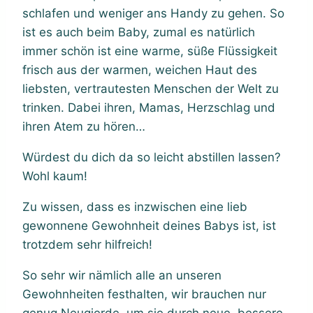
schlafen und weniger ans Handy zu gehen. So
ist es auch beim Baby, zumal es natürlich
immer schön ist eine warme, süße Flüssigkeit
frisch aus der warmen, weichen Haut des
liebsten, vertrautesten Menschen der Welt zu
trinken. Dabei ihren, Mamas, Herzschlag und
ihren Atem zu hören…
Würdest du dich da so leicht abstillen lassen?
Wohl kaum!
Zu wissen, dass es inzwischen eine lieb
gewonnene Gewohnheit deines Babys ist, ist
trotzdem sehr hilfreich!
So sehr wir nämlich alle an unseren
Gewohnheiten festhalten, wir brauchen nur
genug Neugierde, um sie durch neue, bessere