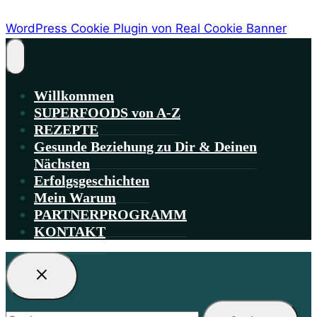
WordPress Cookie Plugin von Real Cookie Banner
Willkommen
SUPERFOODS von A-Z
REZEPTE
Gesunde Beziehung zu Dir & Deinen
Nächsten
Erfolgsgeschichten
Mein Warum
PARTNERPROGRAMM
KONTAKT
Suchen