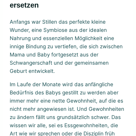
ersetzen
Anfangs war Stillen das perfekte kleine
Wunder, eine Symbiose aus der idealen
Nahrung und essenziellen Möglichkeit eine
innige Bindung zu vertiefen, die sich zwischen
Mama und Baby fortgesetzt aus der
Schwangerschaft und der gemeinsamen
Geburt entwickelt.
Im Laufe der Monate wird das anfängliche
Bedürfnis des Babys gestillt zu werden aber
immer mehr eine nette Gewohnheit, auf die es
nicht mehr angewiesen ist. Und Gewohnheiten
zu ändern fällt uns grundsätzlich schwer. Das
wissen wir alle, sei es Essgewohnheiten, die
Art wie wir sprechen oder die Disziplin früh