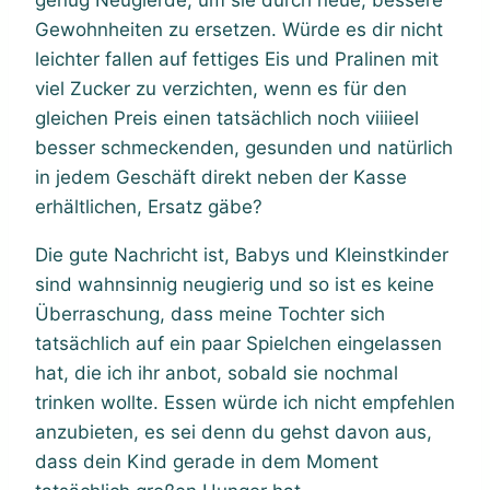
Gewohnheiten zu ersetzen. Würde es dir nicht
leichter fallen auf fettiges Eis und Pralinen mit
viel Zucker zu verzichten, wenn es für den
gleichen Preis einen tatsächlich noch viiiieel
besser schmeckenden, gesunden und natürlich
in jedem Geschäft direkt neben der Kasse
erhältlichen, Ersatz gäbe?
Die gute Nachricht ist, Babys und Kleinstkinder
sind wahnsinnig neugierig und so ist es keine
Überraschung, dass meine Tochter sich
tatsächlich auf ein paar Spielchen eingelassen
hat, die ich ihr anbot, sobald sie nochmal
trinken wollte. Essen würde ich nicht empfehlen
anzubieten, es sei denn du gehst davon aus,
dass dein Kind gerade in dem Moment