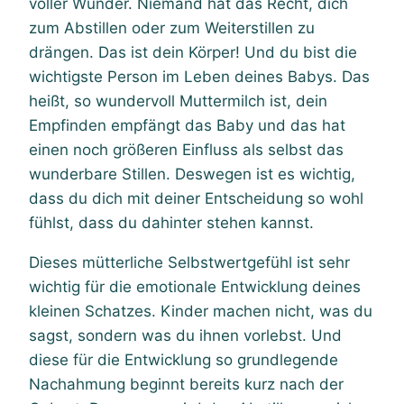
voller Wunder. Niemand hat das Recht, dich
zum Abstillen oder zum Weiterstillen zu
drängen. Das ist dein Körper! Und du bist die
wichtigste Person im Leben deines Babys. Das
heißt, so wundervoll Muttermilch ist, dein
Empfinden empfängt das Baby und das hat
einen noch größeren Einfluss als selbst das
wunderbare Stillen. Deswegen ist es wichtig,
dass du dich mit deiner Entscheidung so wohl
fühlst, dass du dahinter stehen kannst.
Dieses mütterliche Selbstwertgefühl ist sehr
wichtig für die emotionale Entwicklung deines
kleinen Schatzes. Kinder machen nicht, was du
sagst, sondern was du ihnen vorlebst. Und
diese für die Entwicklung so grundlegende
Nachahmung beginnt bereits kurz nach der