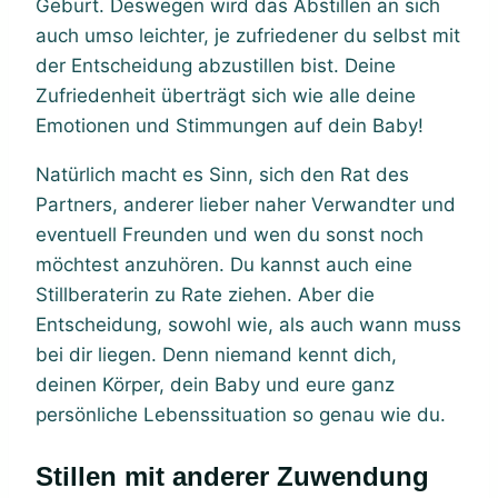
Geburt. Deswegen wird das Abstillen an sich
auch umso leichter, je zufriedener du selbst mit
der Entscheidung abzustillen bist. Deine
Zufriedenheit überträgt sich wie alle deine
Emotionen und Stimmungen auf dein Baby!
Natürlich macht es Sinn, sich den Rat des
Partners, anderer lieber naher Verwandter und
eventuell Freunden und wen du sonst noch
möchtest anzuhören. Du kannst auch eine
Stillberaterin zu Rate ziehen. Aber die
Entscheidung, sowohl wie, als auch wann muss
bei dir liegen. Denn niemand kennt dich,
deinen Körper, dein Baby und eure ganz
persönliche Lebenssituation so genau wie du.
Stillen mit anderer Zuwendung