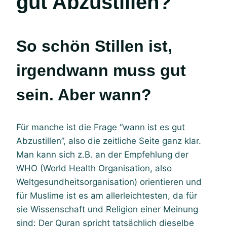
gut Abzustillen?
So schön Stillen ist,
irgendwann muss gut
sein. Aber wann?
Für manche ist die Frage “wann ist es gut
Abzustillen”, also die zeitliche Seite ganz klar.
Man kann sich z.B. an der Empfehlung der
WHO (World Health Organisation, also
Weltgesundheitsorganisation) orientieren und
für Muslime ist es am allerleichtesten, da für
sie Wissenschaft und Religion einer Meinung
sind: Der Quran spricht tatsächlich dieselbe