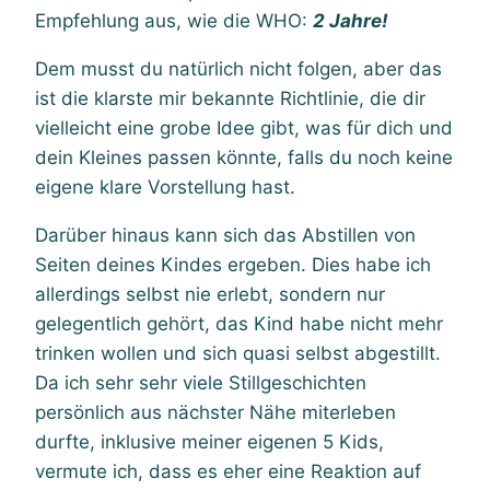
Empfehlung aus, wie die WHO:
2 Jahre!
Dem musst du natürlich nicht folgen, aber das
ist die klarste mir bekannte Richtlinie, die dir
vielleicht eine grobe Idee gibt, was für dich und
dein Kleines passen könnte, falls du noch keine
eigene klare Vorstellung hast.
Darüber hinaus kann sich das Abstillen von
Seiten deines Kindes ergeben. Dies habe ich
allerdings selbst nie erlebt, sondern nur
gelegentlich gehört, das Kind habe nicht mehr
trinken wollen und sich quasi selbst abgestillt.
Da ich sehr sehr viele Stillgeschichten
persönlich aus nächster Nähe miterleben
durfte, inklusive meiner eigenen 5 Kids,
vermute ich, dass es eher eine Reaktion auf