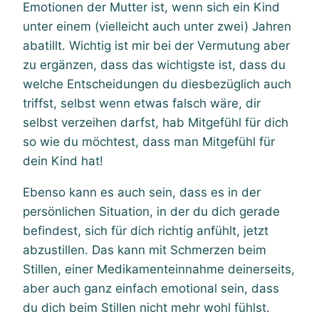
Emotionen der Mutter ist, wenn sich ein Kind
unter einem (vielleicht auch unter zwei) Jahren
abatillt. Wichtig ist mir bei der Vermutung aber
zu ergänzen, dass das wichtigste ist, dass du
welche Entscheidungen du diesbezüglich auch
triffst, selbst wenn etwas falsch wäre, dir
selbst verzeihen darfst, hab Mitgefühl für dich
so wie du möchtest, dass man Mitgefühl für
dein Kind hat!
Ebenso kann es auch sein, dass es in der
persönlichen Situation, in der du dich gerade
befindest, sich für dich richtig anfühlt, jetzt
abzustillen. Das kann mit Schmerzen beim
Stillen, einer Medikamenteinnahme deinerseits,
aber auch ganz einfach emotional sein, dass
du dich beim Stillen nicht mehr wohl fühlst.