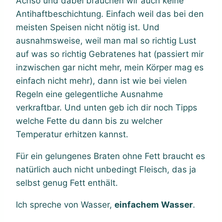
Achso und dabei brauchen wir auch keine
Antihaftbeschichtung. Einfach weil das bei den
meisten Speisen nicht nötig ist. Und
ausnahmsweise, weil man mal so richtig Lust
auf was so richtig Gebratenes hat (passiert mir
inzwischen gar nicht mehr, mein Körper mag es
einfach nicht mehr), dann ist wie bei vielen
Regeln eine gelegentliche Ausnahme
verkraftbar. Und unten geb ich dir noch Tipps
welche Fette du dann bis zu welcher
Temperatur erhitzen kannst.
Für ein gelungenes Braten ohne Fett braucht es
natürlich auch nicht unbedingt Fleisch, das ja
selbst genug Fett enthält.
Ich spreche von Wasser,
einfachem Wasser
.