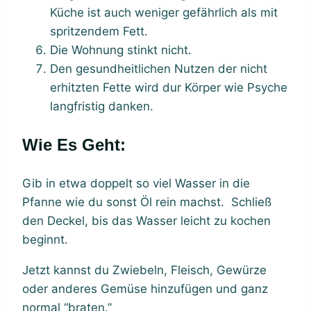
Küche ist auch weniger gefährlich als mit
spritzendem Fett.
Die Wohnung stinkt nicht.
Den gesundheitlichen Nutzen der nicht
erhitzten Fette wird dur Körper wie Psyche
langfristig danken.
Wie Es Geht:
Gib in etwa doppelt so viel Wasser in die
Pfanne wie du sonst Öl rein machst. Schließ
den Deckel, bis das Wasser leicht zu kochen
beginnt.
Jetzt kannst du Zwiebeln, Fleisch, Gewürze
oder anderes Gemüse hinzufügen und ganz
normal “braten.”