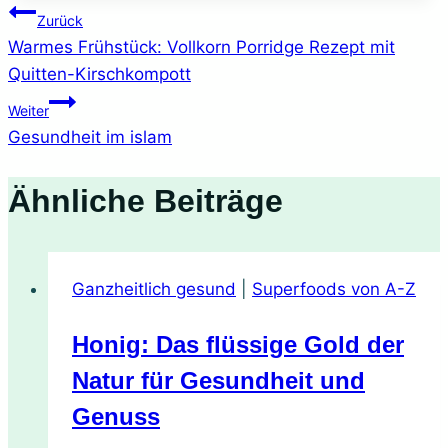
Beitragsnavigation
Zurück
Warmes Frühstück: Vollkorn Porridge Rezept mit
Quitten-Kirschkompott
Weiter
Gesundheit im islam
Ähnliche Beiträge
Ganzheitlich gesund
|
Superfoods von A-Z
Honig: Das flüssige Gold der
Natur für Gesundheit und
Genuss