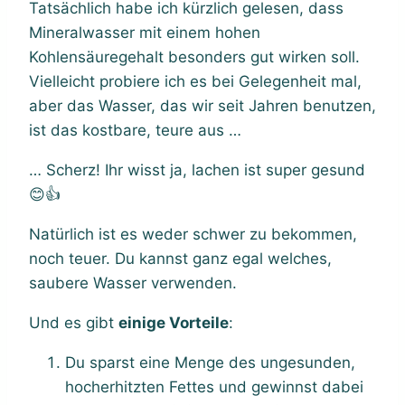
Tatsächlich habe ich kürzlich gelesen, dass
Mineralwasser mit einem hohen
Kohlensäuregehalt besonders gut wirken soll.
Vielleicht probiere ich es bei Gelegenheit mal,
aber das Wasser, das wir seit Jahren benutzen,
ist das kostbare, teure aus …
… Scherz! Ihr wisst ja, lachen ist super gesund
😊👍
Natürlich ist es weder schwer zu bekommen,
noch teuer. Du kannst ganz egal welches,
saubere Wasser verwenden.
Und es gibt
einige Vorteile
:
Du sparst eine Menge des ungesunden,
hocherhitzten Fettes und gewinnst dabei