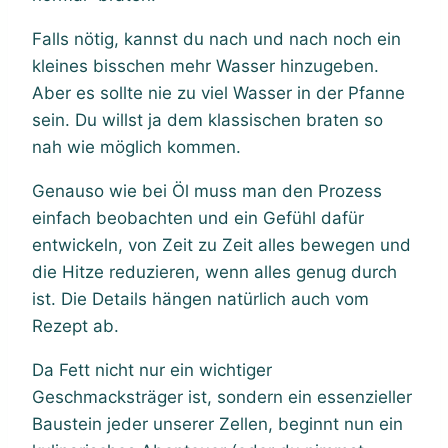
Falls nötig, kannst du nach und nach noch ein
kleines bisschen mehr Wasser hinzugeben.
Aber es sollte nie zu viel Wasser in der Pfanne
sein. Du willst ja dem klassischen braten so
nah wie möglich kommen.
Genauso wie bei Öl muss man den Prozess
einfach beobachten und ein Gefühl dafür
entwickeln, von Zeit zu Zeit alles bewegen und
die Hitze reduzieren, wenn alles genug durch
ist. Die Details hängen natürlich auch vom
Rezept ab.
Da Fett nicht nur ein wichtiger
Geschmacksträger ist, sondern ein essenzieller
Baustein jeder unserer Zellen, beginnt nun ein