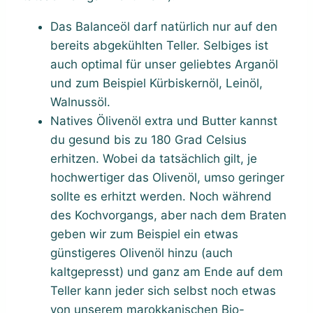
Das Balanceöl darf natürlich nur auf den
bereits abgekühlten Teller. Selbiges ist
auch optimal für unser geliebtes Arganöl
und zum Beispiel Kürbiskernöl, Leinöl,
Walnussöl.
Natives Ölivenöl extra und Butter kannst
du gesund bis zu 180 Grad Celsius
erhitzen. Wobei da tatsächlich gilt, je
hochwertiger das Olivenöl, umso geringer
sollte es erhitzt werden. Noch während
des Kochvorgangs, aber nach dem Braten
geben wir zum Beispiel ein etwas
günstigeres Olivenöl hinzu (auch
kaltgepresst) und ganz am Ende auf dem
Teller kann jeder sich selbst noch etwas
von unserem marokkanischen Bio-