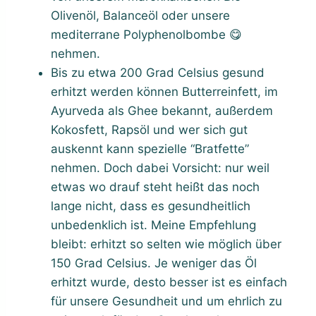
Olivenöl, Balanceöl oder unsere
mediterrane Polyphenolbombe 😋
nehmen.
Bis zu etwa 200 Grad Celsius gesund
erhitzt werden können Butterreinfett, im
Ayurveda als Ghee bekannt, außerdem
Kokosfett, Rapsöl und wer sich gut
auskennt kann spezielle “Bratfette”
nehmen. Doch dabei Vorsicht: nur weil
etwas wo drauf steht heißt das noch
lange nicht, dass es gesundheitlich
unbedenklich ist. Meine Empfehlung
bleibt: erhitzt so selten wie möglich über
150 Grad Celsius. Je weniger das Öl
erhitzt wurde, desto besser ist es einfach
für unsere Gesundheit und um ehrlich zu