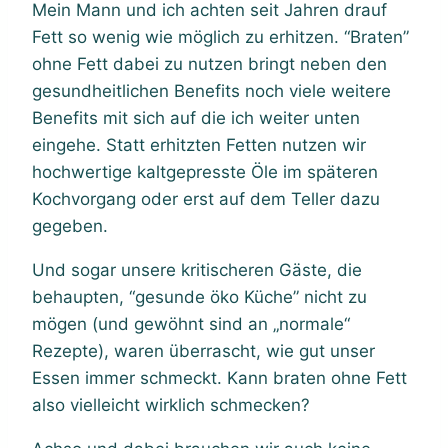
Mein Mann und ich achten seit Jahren drauf
Fett so wenig wie möglich zu erhitzen. “Braten”
ohne Fett dabei zu nutzen bringt neben den
gesundheitlichen Benefits noch viele weitere
Benefits mit sich auf die ich weiter unten
eingehe. Statt erhitzten Fetten nutzen wir
hochwertige kaltgepresste Öle im späteren
Kochvorgang oder erst auf dem Teller dazu
gegeben.
Und sogar unsere kritischeren Gäste, die
behaupten, “gesunde öko Küche” nicht zu
mögen (und gewöhnt sind an „normale“
Rezepte), waren überrascht, wie gut unser
Essen immer schmeckt. Kann braten ohne Fett
also vielleicht wirklich schmecken?