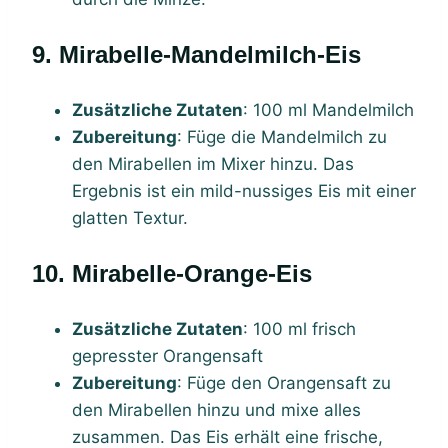
9. Mirabelle-Mandelmilch-Eis
Zusätzliche Zutaten
: 100 ml Mandelmilch
Zubereitung
: Füge die Mandelmilch zu
den Mirabellen im Mixer hinzu. Das
Ergebnis ist ein mild-nussiges Eis mit einer
glatten Textur.
10. Mirabelle-Orange-Eis
Zusätzliche Zutaten
: 100 ml frisch
gepresster Orangensaft
Zubereitung
: Füge den Orangensaft zu
den Mirabellen hinzu und mixe alles
zusammen. Das Eis erhält eine frische,