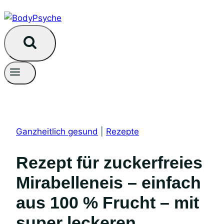
Ganzheitlich gesund
|
Rezepte
Rezept für zuckerfreies
Mirabelleneis – einfach
aus 100 % Frucht – mit
super leckeren