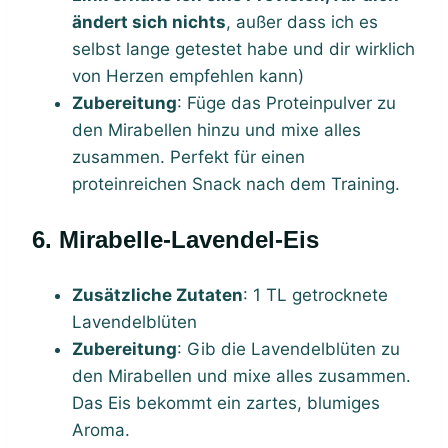
ändert sich nichts
, außer dass ich es
selbst lange getestet habe und dir wirklich
von Herzen empfehlen kann)
Zubereitung
: Füge das Proteinpulver zu
den Mirabellen hinzu und mixe alles
zusammen. Perfekt für einen
proteinreichen Snack nach dem Training.
6. Mirabelle-Lavendel-Eis
Zusätzliche Zutaten
: 1 TL getrocknete
Lavendelblüten
Zubereitung
: Gib die Lavendelblüten zu
den Mirabellen und mixe alles zusammen.
Das Eis bekommt ein zartes, blumiges
Aroma.