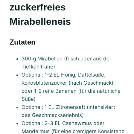
zuckerfreies
Mirabelleneis
Zutaten
300 g Mirabellen (frisch oder aus der
Tiefkühltruhe)
Optional: 1-2 EL Honig, Dattelsüße,
Kokosblütenzucker (nach Geschmack)
oder 1-2 reife Bananen (für die natürliche
Süße)
Optional: 1 EL Zitronensaft (intensiviert
das Geschmackserlebnis)
Optional: 2-3 EL Cashewmus oder
Mandelmus (für eine cremigere Konsistenz