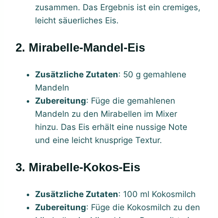
zusammen. Das Ergebnis ist ein cremiges,
leicht säuerliches Eis.
2. Mirabelle-Mandel-Eis
Zusätzliche Zutaten
: 50 g gemahlene
Mandeln
Zubereitung
: Füge die gemahlenen
Mandeln zu den Mirabellen im Mixer
hinzu. Das Eis erhält eine nussige Note
und eine leicht knusprige Textur.
3. Mirabelle-Kokos-Eis
Zusätzliche Zutaten
: 100 ml Kokosmilch
Zubereitung
: Füge die Kokosmilch zu den