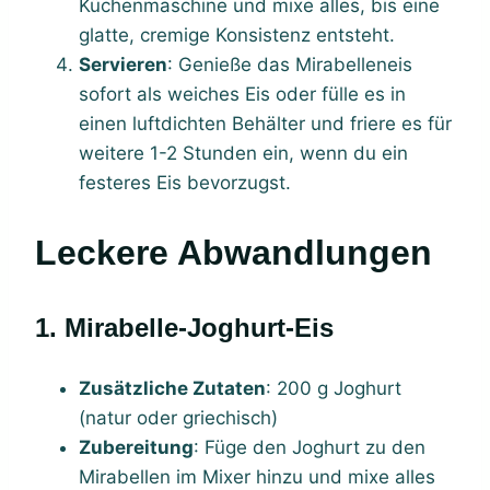
Küchenmaschine und mixe alles, bis eine
glatte, cremige Konsistenz entsteht.
Servieren
: Genieße das Mirabelleneis
sofort als weiches Eis oder fülle es in
einen luftdichten Behälter und friere es für
weitere 1-2 Stunden ein, wenn du ein
festeres Eis bevorzugst.
Leckere Abwandlungen
1. Mirabelle-Joghurt-Eis
Zusätzliche Zutaten
: 200 g Joghurt
(natur oder griechisch)
Zubereitung
: Füge den Joghurt zu den
Mirabellen im Mixer hinzu und mixe alles