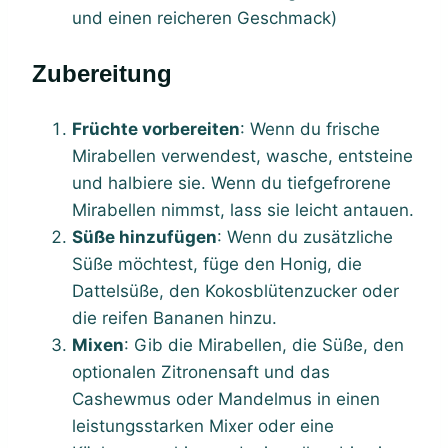
und einen reicheren Geschmack)
Zubereitung
Früchte vorbereiten
: Wenn du frische
Mirabellen verwendest, wasche, entsteine
und halbiere sie. Wenn du tiefgefrorene
Mirabellen nimmst, lass sie leicht antauen.
Süße hinzufügen
: Wenn du zusätzliche
Süße möchtest, füge den Honig, die
Dattelsüße, den Kokosblütenzucker oder
die reifen Bananen hinzu.
Mixen
: Gib die Mirabellen, die Süße, den
optionalen Zitronensaft und das
Cashewmus oder Mandelmus in einen
leistungsstarken Mixer oder eine