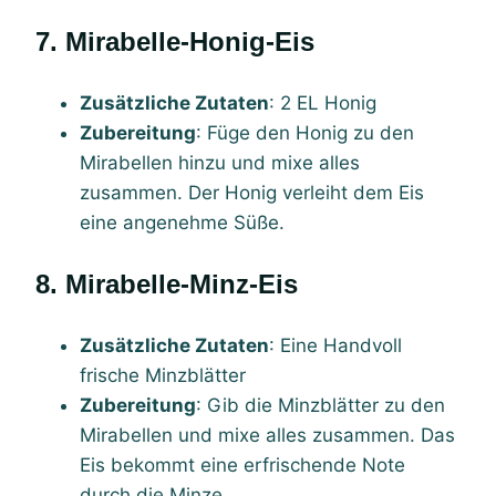
7. Mirabelle-Honig-Eis
Zusätzliche Zutaten
: 2 EL Honig
Zubereitung
: Füge den Honig zu den
Mirabellen hinzu und mixe alles
zusammen. Der Honig verleiht dem Eis
eine angenehme Süße.
8. Mirabelle-Minz-Eis
Zusätzliche Zutaten
: Eine Handvoll
frische Minzblätter
Zubereitung
: Gib die Minzblätter zu den
Mirabellen und mixe alles zusammen. Das
Eis bekommt eine erfrischende Note
durch die Minze.