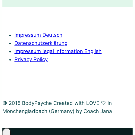
Impressum Deutsch
Datenschutzerklärung
Impressum legal Information English
Privacy Policy
© 2015 BodyPsyche Created with LOVE 🤍 in
Mönchengladbach (Germany) by Coach Jana