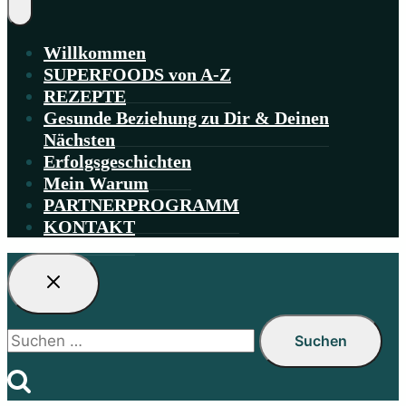
Willkommen
SUPERFOODS von A-Z
REZEPTE
Gesunde Beziehung zu Dir & Deinen
Nächsten
Erfolgsgeschichten
Mein Warum
PARTNERPROGRAMM
KONTAKT
Suchen
nach: