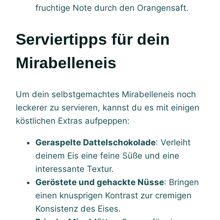
fruchtige Note durch den Orangensaft.
Serviertipps für dein
Mirabelleneis
Um dein selbstgemachtes Mirabelleneis noch
leckerer zu servieren, kannst du es mit einigen
köstlichen Extras aufpeppen:
Geraspelte Dattelschokolade
: Verleiht
deinem Eis eine feine Süße und eine
interessante Textur.
Geröstete und gehackte Nüsse
: Bringen
einen knusprigen Kontrast zur cremigen
Konsistenz des Eises.