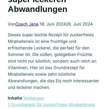
Abwandlungen
Von
Coach Jana
18. Juni 2024
26. Juni 2024
Dieses super leichte Rezept für zuckerfreies
Mirabelleneis ist eine fruchtige und
erfrischende Leckerei, die perfekt für den
Sommer ist. Die süßen, goldgelben Früchte
sind nicht nur köstlich, sondern auch reich an
Vitaminen. Hier ist das Grundrezept für
Mirabelleneis sowie zehn köstliche
Abwandlungen, die das Eis noch interessanter
und leckerer machen.
Inhalte
Verbergen
1
Grundrezept für zuckerfreies Mirabelleneis