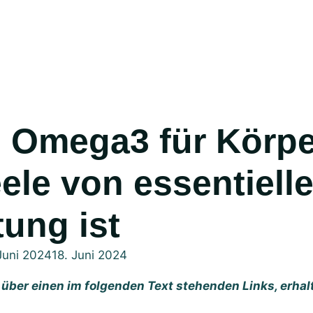
ele von essentielle
ung ist
Juni 2024
18. Juni 2024
über einen im folgenden Text stehenden Links, erhalt